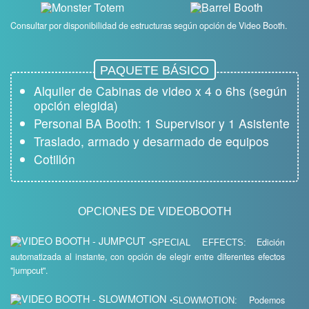
Consultar por disponibilidad de estructuras según opción de Video Booth.
PAQUETE BÁSICO
Alquiler de Cabinas de video x 4 o 6hs (según
opción elegida)
Personal BA Booth: 1 Supervisor y 1 Asistente
Traslado, armado y desarmado de equipos
Cotillón
OPCIONES DE VIDEOBOOTH
•
Edición
SPECIAL EFFECTS:
automatizada al instante, con opción de elegir entre diferentes efectos
"jumpcut".
•
Podemos
SLOWMOTION: