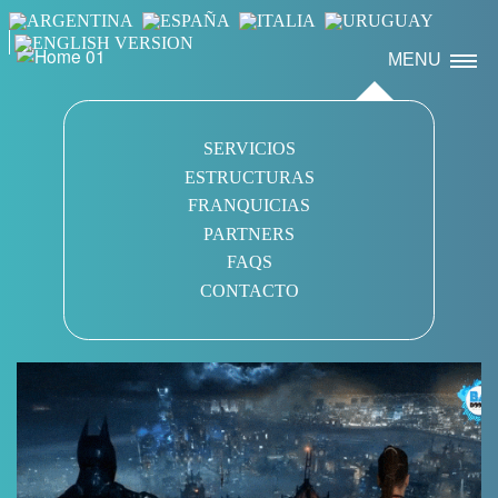
MENU
SERVICIOS
ESTRUCTURAS
FRANQUICIAS
PARTNERS
FAQS
CONTACTO