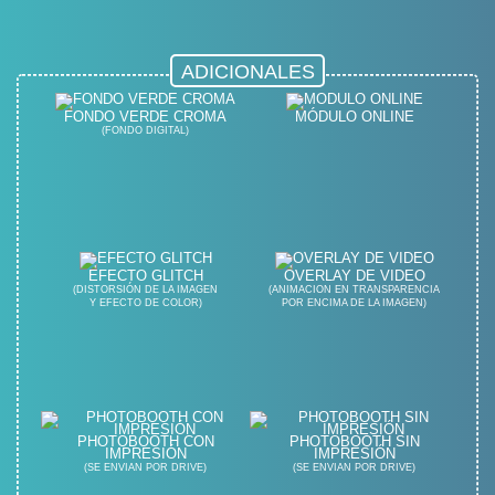
ADICIONALES
FONDO VERDE CROMA
MÓDULO ONLINE
(FONDO DIGITAL)
EFECTO GLITCH
OVERLAY DE VIDEO
(DISTORSIÓN DE LA IMAGEN
(ANIMACION EN TRANSPARENCIA
Y EFECTO DE COLOR)
POR ENCIMA DE LA IMAGEN)
PHOTOBOOTH CON
PHOTOBOOTH SIN
IMPRESIÓN
IMPRESIÓN
(SE ENVIAN POR DRIVE)
(SE ENVIAN POR DRIVE)