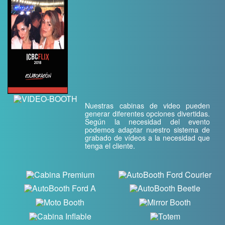
Nuestras cabinas de video pueden
generar diferentes opciones divertidas.
Según la necesidad del evento
podemos adaptar nuestro sistema de
grabado de vídeos a la necesidad que
tenga el cliente.