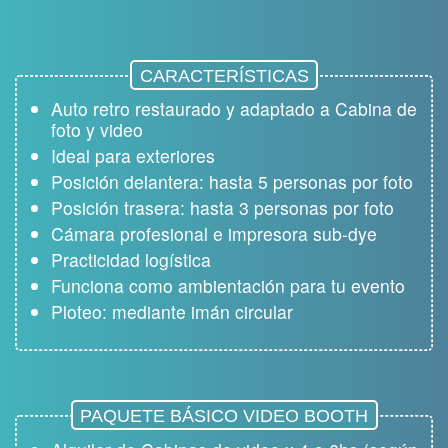
CARACTERÍSTICAS
Auto retro restaurado y adaptado a Cabina de
foto y video
Ideal para exteriores
Posición delantera: hasta 5 personas por foto
Posición trasera: hasta 3 personas por foto
Cámara profesional e impresora sub-dye
Practicidad logística
Funciona como ambientación para tu evento
Ploteo: mediante imán circular
PAQUETE BÁSICO
VIDEO BOOTH