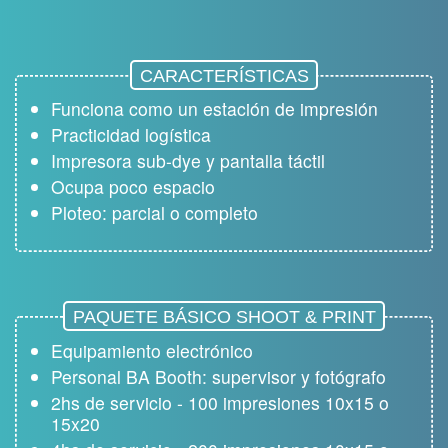
CARACTERÍSTICAS
Funciona como un estación de impresión
Practicidad logística
Impresora sub-dye y pantalla táctil
Ocupa poco espacio
Ploteo: parcial o completo
PAQUETE BÁSICO
SHOOT & PRINT
Equipamiento electrónico
Personal BA Booth: supervisor y fotógrafo
2hs de servicio - 100 impresiones 10x15 o
15x20