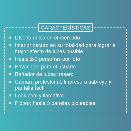
Previous Slide
CARACTERÍSTICAS
Diseño único en el mercado
Interior oscuro en su totalidad para lograr el
mejor efecto de luces posible
Hasta 2-3 personas por foto
Privacidad para el usuario
Bañador de luces trasero
Cámara profesional, impresora sub-dye y
pantalla táctil
Look cool y llamativo
Ploteo: hasta 3 paneles ploteables