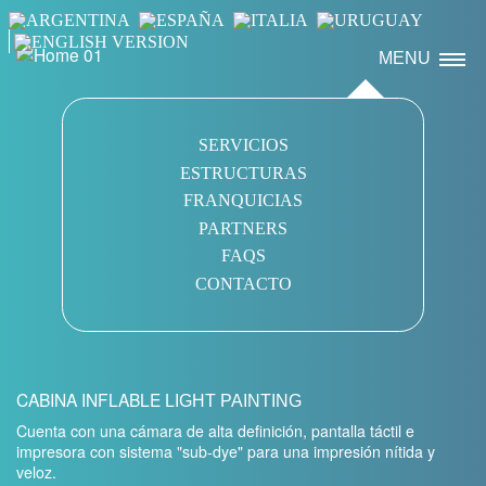
MENU
SERVICIOS
ESTRUCTURAS
FRANQUICIAS
PARTNERS
FAQS
CONTACTO
CABINA INFLABLE
LIGHT PAINTING
Cuenta con una cámara de alta definición, pantalla táctil e
impresora con sistema "sub-dye" para una impresión nítida y
veloz.